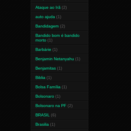
Ataque ao Irã
(2)
auto ajuda
(1)
Bandidagem
(2)
Bandido bom é bandido
morto
(1)
Barbárie
(1)
Benjamin Netanyahu
(1)
Benjamitas
(1)
Biblia
(1)
Bolsa Família
(1)
Bolsonaro
(1)
Bolsonaro na PF
(2)
BRASIL
(6)
Brasilia
(1)