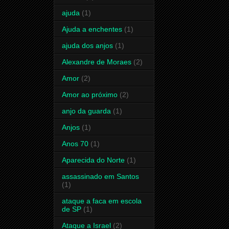
ajuda
(1)
Ajuda a enchentes
(1)
ajuda dos anjos
(1)
Alexandre de Moraes
(2)
Amor
(2)
Amor ao próximo
(2)
anjo da guarda
(1)
Anjos
(1)
Anos 70
(1)
Aparecida do Norte
(1)
assassinado em Santos
(1)
ataque a faca em escola
de SP
(1)
Ataque a Israel
(2)