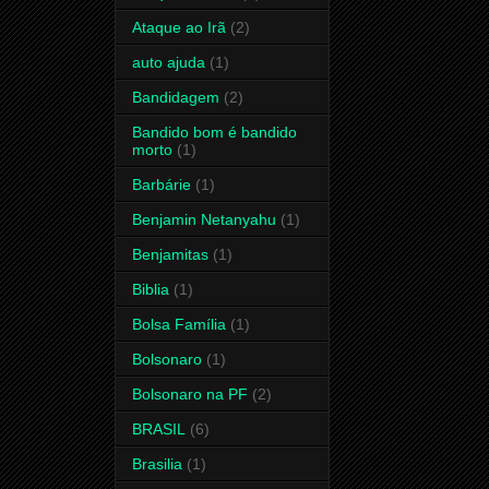
Ataque ao Irã
(2)
auto ajuda
(1)
Bandidagem
(2)
Bandido bom é bandido
morto
(1)
Barbárie
(1)
Benjamin Netanyahu
(1)
Benjamitas
(1)
Biblia
(1)
Bolsa Família
(1)
Bolsonaro
(1)
Bolsonaro na PF
(2)
BRASIL
(6)
Brasilia
(1)