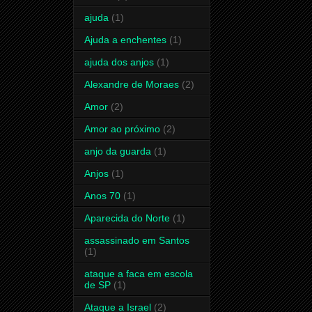
ajuda
(1)
Ajuda a enchentes
(1)
ajuda dos anjos
(1)
Alexandre de Moraes
(2)
Amor
(2)
Amor ao próximo
(2)
anjo da guarda
(1)
Anjos
(1)
Anos 70
(1)
Aparecida do Norte
(1)
assassinado em Santos
(1)
ataque a faca em escola
de SP
(1)
Ataque a Israel
(2)