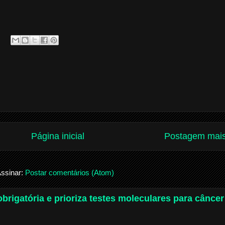
Página inicial
Postagem mais
ssinar:
Postar comentários (Atom)
brigatória e prioriza testes moleculares para câncer