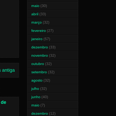
maio
(30)
abril
(33)
março
(32)
fevereiro
(27)
janeiro
(57)
dezembro
(33)
novembro
(32)
outubro
(32)
 antiga
setembro
(32)
agosto
(32)
julho
(32)
junho
(40)
 de
maio
(7)
dezembro
(12)