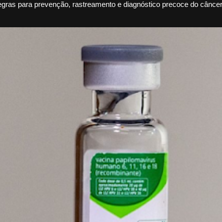
egras para prevenção, rastreamento e diagnóstico precoce do câncer