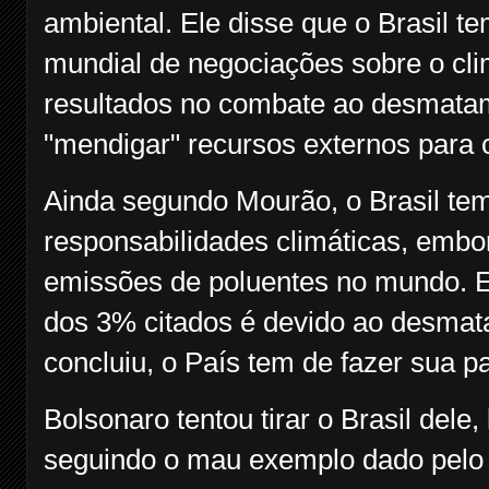
ambiental. Ele disse que o Brasil 
mundial de negociações sobre o cli
resultados no combate ao desmata
"mendigar" recursos externos para 
Ainda segundo Mourão, o Brasil te
responsabilidades climáticas, emb
emissões de poluentes no mundo. E
dos 3% citados é devido ao desmat
concluiu, o País tem de fazer sua p
Bolsonaro tentou tirar o Brasil dele,
seguindo o mau exemplo dado pelo e